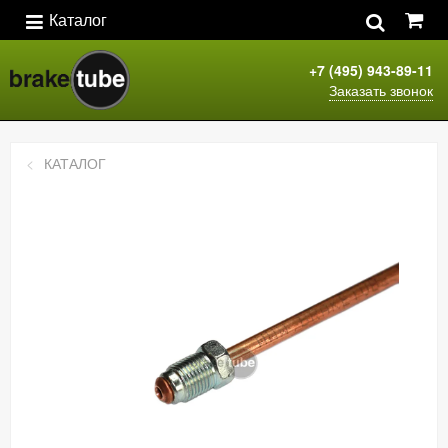
Каталог
+7 (495) 943-89-11
Заказать звонок
КАТАЛОГ