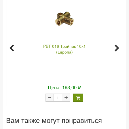
PBT 016 Тройник 10х1
(Европа)
Цена: 193,00 ₽
Вам также могут понравиться